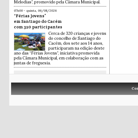
Melodias”, promovido pela Câmara Municipal.
07h00 - quinta, 06/08/2026
“Férias Jovens”
em Santiago do Cacém
com 320 participantes
Cerca de 320 crianças e jovens
do concelho de Santiago do
Cacém, dos sete aos 14 anos,
participaram na edição deste
ano das “Férias Jovens”, iniciativa promovida
pela Câmara Municipal, em colaboração com as
juntas de freguesia.
Co