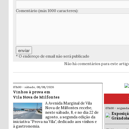
Comentário (máx 1000 caracteres):
* O endereço de email não será publicado
Não há comentários para este artig
07h00 - sábado, 08/08/2026
Vinhos à prova em
Vila Nova de Milfontes
A Avenida Marginal de Vila
Nova de Milfontes recebe,
07h00 - segund
neste sábado, 8, e no dia 22 de
Exposiçã
agosto, a segunda edição da
Grândola
iniciativa “Prova na Vila”, dedicado aos vinhos e
à gastronomia.