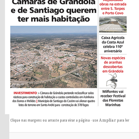
Clique nas margens ou arraste para virar a página · use
Ampliar
para ler