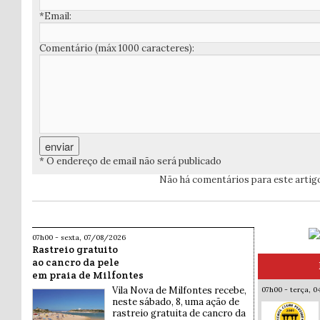
*Email:
Comentário (máx 1000 caracteres):
* O endereço de email não será publicado
Não há comentários para este artig
07h00 - sexta, 07/08/2026
Rastreio gratuito
ao cancro da pele
em praia de Milfontes
Vila Nova de Milfontes recebe,
07h00 - terça, 
neste sábado, 8, uma ação de
rastreio gratuita de cancro da