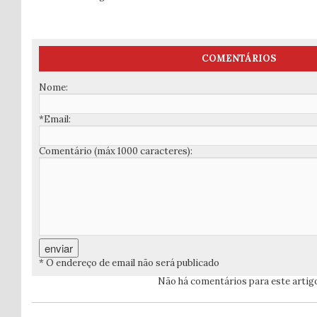
COMENTÁRIOS
Nome:
*Email:
Comentário (máx 1000 caracteres):
* O endereço de email não será publicado
Não há comentários para este artig