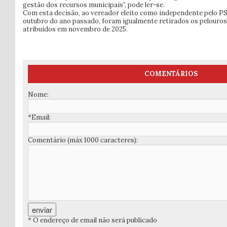
gestão dos recursos municipais”, pode ler-se.
Com esta decisão, ao vereador eleito como independente pelo PS,
outubro do ano passado, foram igualmente retirados os pelouros
atribuídos em novembro de 2025.
COMENTÁRIOS
Nome:
*Email:
Comentário (máx 1000 caracteres):
* O endereço de email não será publicado