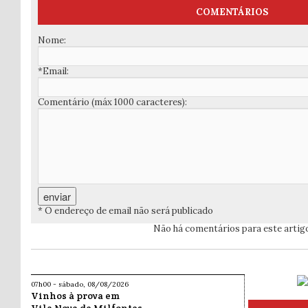
COMENTÁRIOS
Nome:
*Email:
Comentário (máx 1000 caracteres):
* O endereço de email não será publicado
Não há comentários para este artig
07h00 - sábado, 08/08/2026
Vinhos à prova em