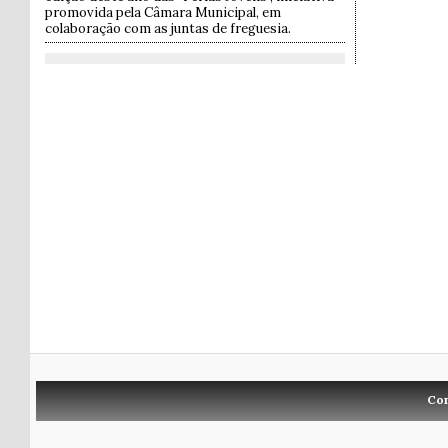
promovida pela Câmara Municipal, em
colaboração com as juntas de freguesia.
Co