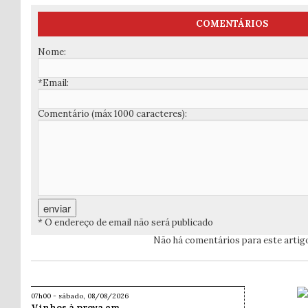
COMENTÁRIOS
Nome:
*Email:
Comentário (máx 1000 caracteres):
* O endereço de email não será publicado
Não há comentários para este artig
07h00 - sábado, 08/08/2026
Vinhos à prova em