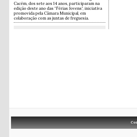
Cacém, dos sete aos 14 anos, participaram na
edição deste ano das “Férias Jovens”, iniciativa
promovida pela Câmara Municipal, em
colaboração com as juntas de freguesia.
Co