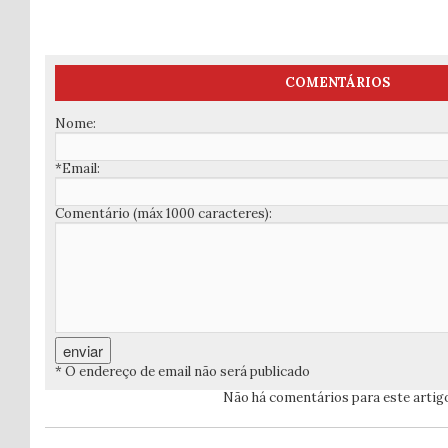
COMENTÁRIOS
Nome:
*Email:
Comentário (máx 1000 caracteres):
* O endereço de email não será publicado
Não há comentários para este artig