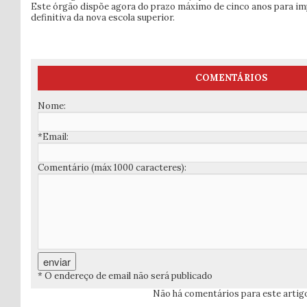
Este órgão dispõe agora do prazo máximo de cinco anos para im
definitiva da nova escola superior.
COMENTÁRIOS
Nome:
*Email:
Comentário (máx 1000 caracteres):
* O endereço de email não será publicado
Não há comentários para este artig