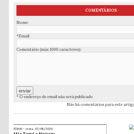
COMENTÁRIOS
Nome:
*Email:
Comentário (máx 1000 caracteres):
* O endereço de email não será publicado
Não há comentários para este artig
07h00 - sexta, 07/08/2026
Mia Tomé e Noiserv