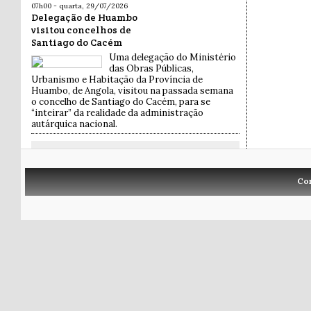
07h00 - quarta, 29/07/2026
Delegação de Huambo
visitou concelhos de
Santiago do Cacém
Uma delegação do Ministério
das Obras Públicas,
Urbanismo e Habitação da Província de
Huambo, de Angola, visitou na passada semana
o concelho de Santiago do Cacém, para se
“inteirar” da realidade da administração
autárquica nacional.
Co