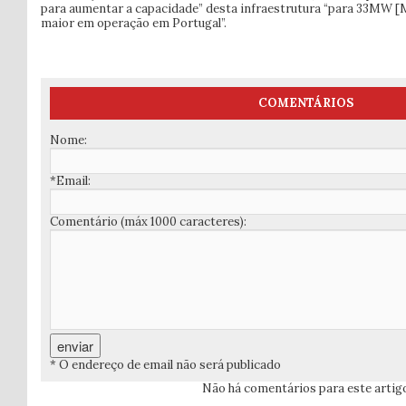
para aumentar a capacidade” desta infraestrutura “para 33MW 
maior em operação em Portugal”.
COMENTÁRIOS
Nome:
*Email:
Comentário (máx 1000 caracteres):
* O endereço de email não será publicado
Não há comentários para este artig