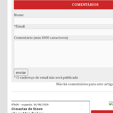
COMENTÁRIOS
Nome:
*Email:
Comentário (máx 1000 caracteres):
* O endereço de email não será publicado
Não há comentários para este artig
07h00 - segunda, 10/08/2026
Ginastas de Sines