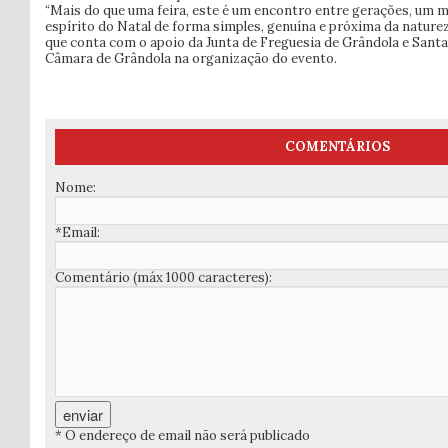
“Mais do que uma feira, este é um encontro entre gerações, um 
espírito do Natal de forma simples, genuína e próxima da naturez
que conta com o apoio da Junta de Freguesia de Grândola e Santa
Câmara de Grândola na organização do evento.
COMENTÁRIOS
Nome:
*Email:
Comentário (máx 1000 caracteres):
* O endereço de email não será publicado