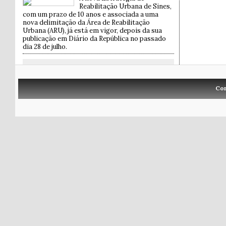
Reabilitação Urbana de Sines,
com um prazo de 10 anos e associada a uma
nova delimitação da Área de Reabilitação
Urbana (ARU), já está em vigor, depois da sua
publicação em Diário da República no passado
dia 28 de julho.
Co