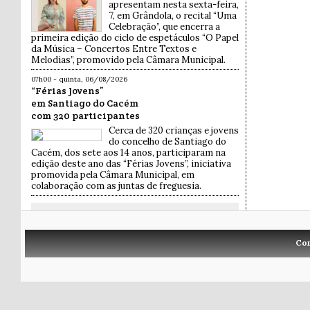
apresentam nesta sexta-feira,
7, em Grândola, o recital “Uma
Celebração”, que encerra a
primeira edição do ciclo de espetáculos “O Papel
da Música – Concertos Entre Textos e
Melodias”, promovido pela Câmara Municipal.
07h00 - quinta, 06/08/2026
“Férias Jovens”
em Santiago do Cacém
com 320 participantes
Cerca de 320 crianças e jovens
do concelho de Santiago do
Cacém, dos sete aos 14 anos, participaram na
edição deste ano das “Férias Jovens”, iniciativa
promovida pela Câmara Municipal, em
colaboração com as juntas de freguesia.
Co