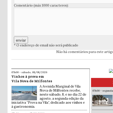
Comentário (máx 1000 caracteres):
* O endereço de email não será publicado
Não há comentários para este artig
07h00 - sábado, 08/08/2026
Vinhos à prova em
Vila Nova de Milfontes
A Avenida Marginal de Vila
Nova de Milfontes recebe,
07h00 - segund
neste sábado, 8, e no dia 22 de
agosto, a segunda edição da
iniciativa “Prova na Vila”, dedicado aos vinhos e
à gastronomia.