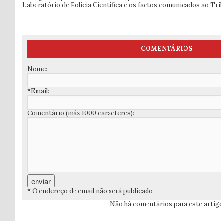
Laboratório de Polícia Científica e os factos comunicados ao Trib
COMENTÁRIOS
Nome:
*Email:
Comentário (máx 1000 caracteres):
* O endereço de email não será publicado
Não há comentários para este artig