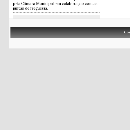
pela Câmara Municipal, em colaboração com as
juntas de freguesia.
Co