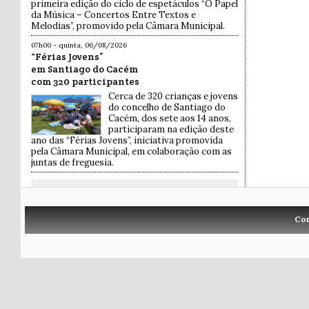
primeira edição do ciclo de espetáculos “O Papel
da Música – Concertos Entre Textos e
Melodias”, promovido pela Câmara Municipal.
07h00 - quinta, 06/08/2026
“Férias Jovens”
em Santiago do Cacém
com 320 participantes
Cerca de 320 crianças e jovens
do concelho de Santiago do
Cacém, dos sete aos 14 anos,
participaram na edição deste
ano das “Férias Jovens”, iniciativa promovida
pela Câmara Municipal, em colaboração com as
juntas de freguesia.
Co