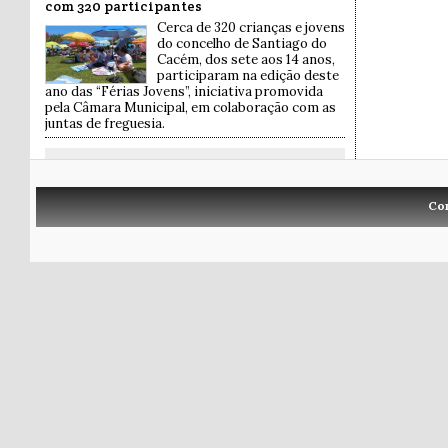
com 320 participantes
Cerca de 320 crianças e jovens
do concelho de Santiago do
Cacém, dos sete aos 14 anos,
participaram na edição deste
ano das “Férias Jovens”, iniciativa promovida
pela Câmara Municipal, em colaboração com as
juntas de freguesia.
Co