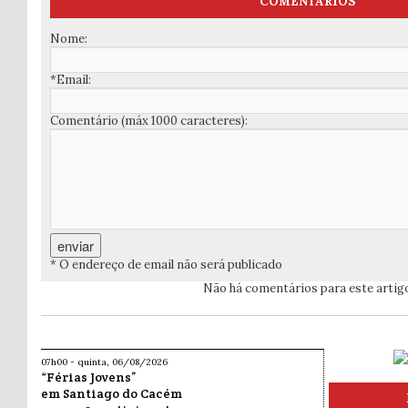
COMENTÁRIOS
Nome:
*Email:
Comentário (máx 1000 caracteres):
* O endereço de email não será publicado
Não há comentários para este artig
07h00 - quinta, 06/08/2026
“Férias Jovens”
em Santiago do Cacém