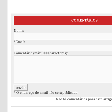
COMENTÁRIOS
Nome:
*Email:
Comentário (máx 1000 caracteres):
* O endereço de email não será publicado
Não há comentários para este artig