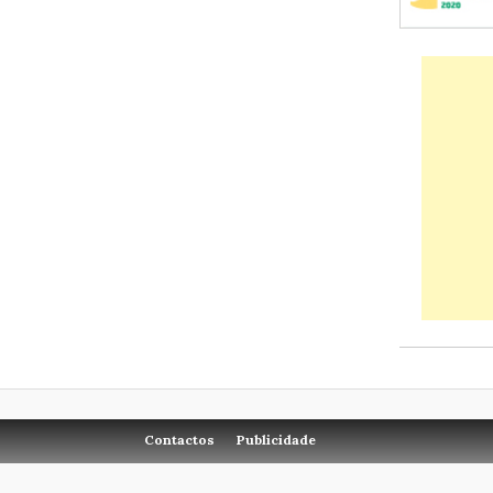
Contactos
Publicidade