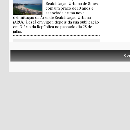
Reabilitação Urbana de Sines,
com um prazo de 10 anos e
associada a uma nova
delimitação da Área de Reabilitação Urbana
(ARU), já está em vigor, depois da sua publicação
em Diário da República no passado dia 28 de
julho.
Co