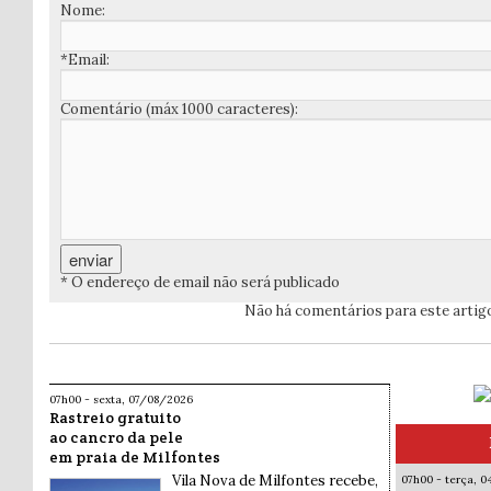
Nome:
*Email:
Comentário (máx 1000 caracteres):
* O endereço de email não será publicado
Não há comentários para este artig
07h00 - sexta, 07/08/2026
Rastreio gratuito
ao cancro da pele
em praia de Milfontes
Vila Nova de Milfontes recebe,
07h00 - terça, 